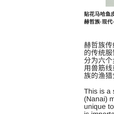
贴花马哈鱼
赫哲族·现代
赫哲族传
的传统服
分为六个
用兽筋线
族的渔猎
This is a
(Nanai) m
unique to