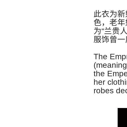
此衣为新
色，老年
为“兰贵
服饰曾一
The Empr
(meaning 
the Emper
her cloth
robes dec