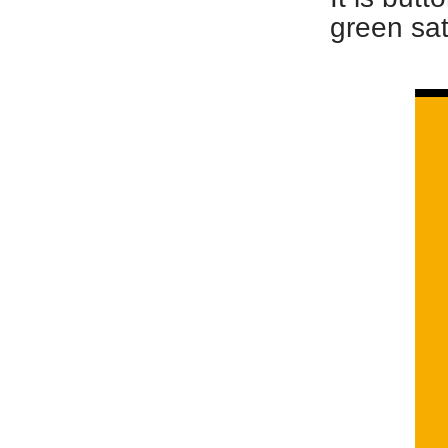
green sat