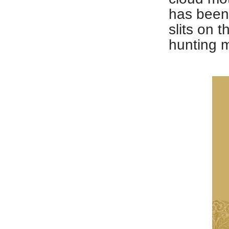
has been 
slits on 
hunting 