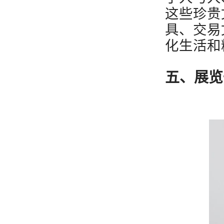
这些珍贵
具、交易
化生活和
五、展览