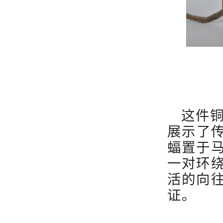
这件
展示了
蝠置于
一对环
活的向
证。